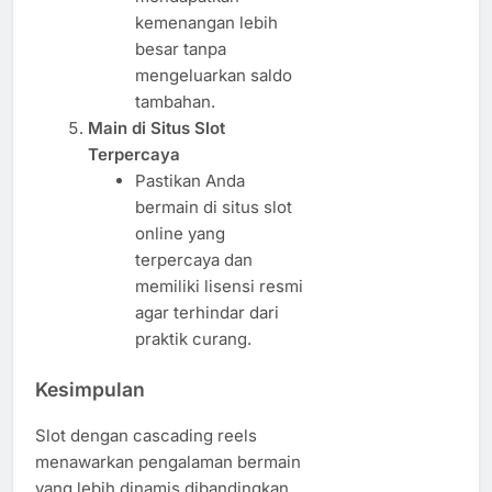
kemenangan lebih
besar tanpa
mengeluarkan saldo
tambahan.
Main di Situs Slot
Terpercaya
Pastikan Anda
bermain di situs slot
online yang
terpercaya dan
memiliki lisensi resmi
agar terhindar dari
praktik curang.
Kesimpulan
Slot dengan cascading reels
menawarkan pengalaman bermain
yang lebih dinamis dibandingkan