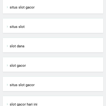
situs slot gacor
situs slot
slot dana
slot gacor
situs slot gacor
slot gacor hari ini