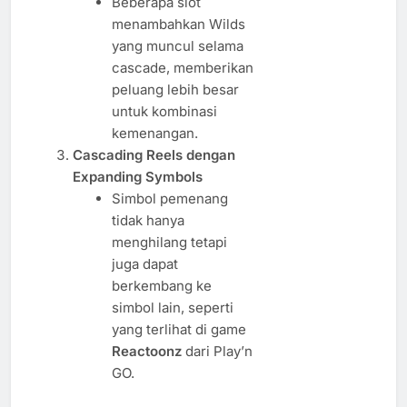
Beberapa slot
menambahkan Wilds
yang muncul selama
cascade, memberikan
peluang lebih besar
untuk kombinasi
kemenangan.
Cascading Reels dengan
Expanding Symbols
Simbol pemenang
tidak hanya
menghilang tetapi
juga dapat
berkembang ke
simbol lain, seperti
yang terlihat di game
Reactoonz
dari Play’n
GO.