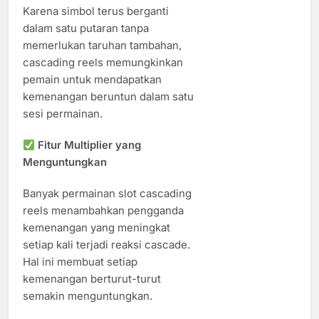
Karena simbol terus berganti
dalam satu putaran tanpa
memerlukan taruhan tambahan,
cascading reels memungkinkan
pemain untuk mendapatkan
kemenangan beruntun dalam satu
sesi permainan.
Fitur Multiplier yang
Menguntungkan
Banyak permainan slot cascading
reels menambahkan pengganda
kemenangan yang meningkat
setiap kali terjadi reaksi cascade.
Hal ini membuat setiap
kemenangan berturut-turut
semakin menguntungkan.