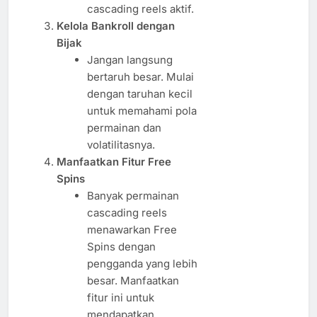
cascading reels aktif.
Kelola Bankroll dengan
Bijak
Jangan langsung
bertaruh besar. Mulai
dengan taruhan kecil
untuk memahami pola
permainan dan
volatilitasnya.
Manfaatkan Fitur Free
Spins
Banyak permainan
cascading reels
menawarkan Free
Spins dengan
pengganda yang lebih
besar. Manfaatkan
fitur ini untuk
mendapatkan