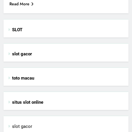
Read More
SLOT
slot gacor
toto macau
situs slot online
slot gacor