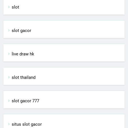
slot
slot gacor
live draw hk
slot thailand
slot gacor 777
situs slot gacor