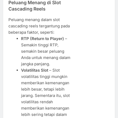
Peluang Menang di Slot
Cascading Reels
Peluang menang dalam slot
cascading reels tergantung pada
beberapa faktor, seperti:
RTP (Return to Player)
–
Semakin tinggi RTP,
semakin besar peluang
Anda untuk menang dalam
jangka panjang.
Volatilitas Slot
– Slot
volatilitas tinggi mungkin
memberikan kemenangan
lebih besar, tetapi lebih
jarang. Sementara itu, slot
volatilitas rendah
memberikan kemenangan
lebih sering tetapi dalam