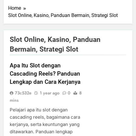
Home
Slot Online, Kasino, Panduan Bermain, Strategi Slot
Slot Online, Kasino, Panduan
Bermain, Strategi Slot
Apa Itu Slot dengan
Cascading Reels? Panduan
Lengkap dan Cara Kerjanya
73c532e
1 year ago
0
8
mins
Pelajari apa itu slot dengan
cascading reels, bagaimana cara
kerjanya, serta keuntungan yang
ditawarkan. Panduan lengkap