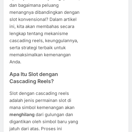
dan bagaimana peluang
menangnya dibandingkan dengan
slot konvensional? Dalam artikel
ini, kita akan membahas secara
lengkap tentang mekanisme
cascading reels, keunggulannya,
serta strategi terbaik untuk
memaksimalkan kemenangan
Anda.
Apa Itu Slot dengan
Cascading Reels?
Slot dengan cascading reels
adalah jenis permainan slot di
mana simbol kemenangan akan
menghilang
dari gulungan dan
digantikan oleh simbol baru yang
jatuh dari atas. Proses ini