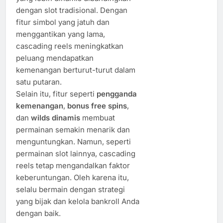
dengan slot tradisional. Dengan
fitur simbol yang jatuh dan
menggantikan yang lama,
cascading reels meningkatkan
peluang mendapatkan
kemenangan berturut-turut dalam
satu putaran.
Selain itu, fitur seperti
pengganda
kemenangan
,
bonus free spins
,
dan
wilds dinamis
membuat
permainan semakin menarik dan
menguntungkan. Namun, seperti
permainan slot lainnya, cascading
reels tetap mengandalkan faktor
keberuntungan. Oleh karena itu,
selalu bermain dengan strategi
yang bijak dan kelola bankroll Anda
dengan baik.