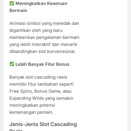
Meningkatkan Keseruan
Bermain
Animasi simbol yang meledak dan
digantikan oleh yang baru
memberikan pengalaman bermain
yang lebih interaktif dan menarik
dibandingkan slot konvensional.
Lebih Banyak Fitur Bonus
Banyak slot cascading reels
memiliki fitur tambahan seperti
Free Spins, Bonus Game, atau
Expanding Wilds yang semakin
meningkatkan potensi
kemenangan pemain.
Jenis-Jenis Slot Cascading