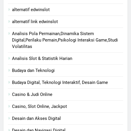
alternatif edwinslot
alternatif link edwinslot
Analisis Pola Permainan,Dinamika Sistem
Digital,Perilaku Pemain,Psikologi Interaksi Game,Studi
Volatilitas
Analisis Slot & Statistik Harian
Budaya dan Teknologi
Budaya Digital, Teknologi Interaktif, Desain Game
Casino & Judi Online
Casino, Slot Online, Jackpot
Desain dan Akses Digital
Desain dan Navigasi Digital