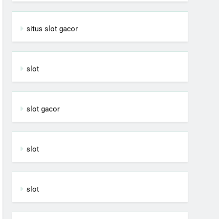
situs slot gacor
slot
slot gacor
slot
slot