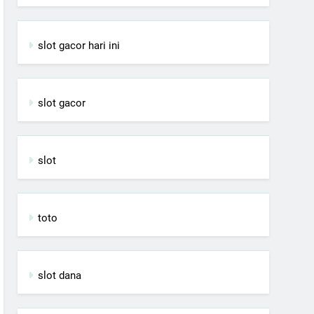
slot gacor hari ini
slot gacor
slot
toto
slot dana