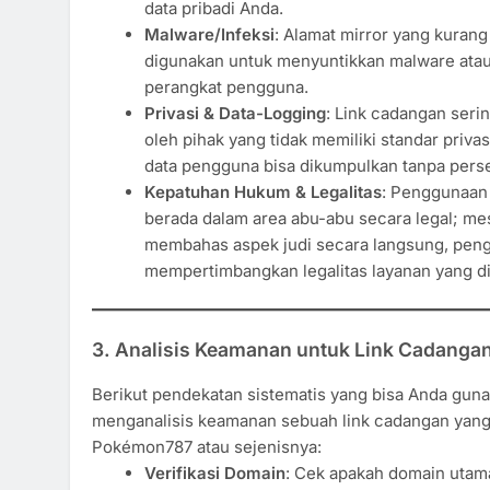
data pribadi Anda.
Malware/Infeksi
: Alamat mirror yang kuran
digunakan untuk menyuntikkan malware atau
perangkat pengguna.
Privasi & Data-Logging
: Link cadangan serin
oleh pihak yang tidak memiliki standar priva
data pengguna bisa dikumpulkan tanpa perse
Kepatuhan Hukum & Legalitas
: Penggunaan 
berada dalam area abu-abu secara legal; mesk
membahas aspek judi secara langsung, peng
mempertimbangkan legalitas layanan yang d
3. Analisis Keamanan untuk Link Cadang
Berikut pendekatan sistematis yang bisa Anda gun
menganalisis keamanan sebuah link cadangan yan
Pokémon787 atau sejenisnya:
Verifikasi Domain
: Cek apakah domain utama