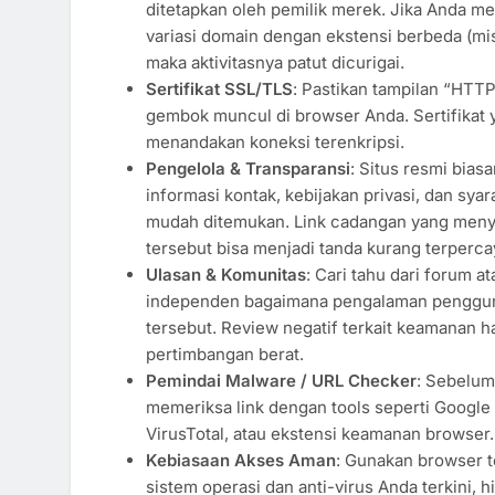
ditetapkan oleh pemilik merek. Jika Anda 
variasi domain dengan ekstensi berbeda (misa
maka aktivitasnya patut dicurigai.
Sertifikat SSL/TLS
: Pastikan tampilan “HTT
gembok muncul di browser Anda. Sertifikat y
menandakan koneksi terenkripsi.
Pengelola & Transparansi
: Situs resmi bias
informasi kontak, kebijakan privasi, dan syar
mudah ditemukan. Link cadangan yang men
tersebut bisa menjadi tanda kurang terperca
Ulasan & Komunitas
: Cari tahu dari forum a
independen bagaimana pengalaman pengguna
tersebut. Review negatif terkait keamanan h
pertimbangan berat.
Pemindai Malware / URL Checker
: Sebelum
memeriksa link dengan tools seperti Google
VirusTotal, atau ekstensi keamanan browser.
Kebiasaan Akses Aman
: Gunakan browser t
sistem operasi dan anti-virus Anda terkini, 