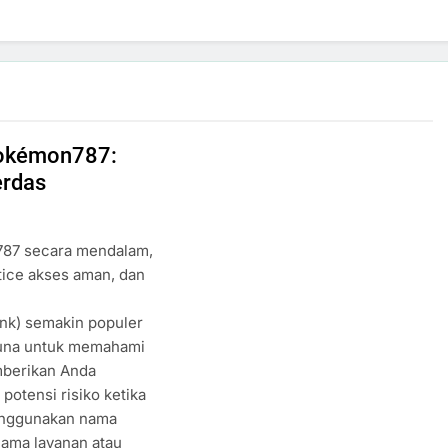
Pokémon787:
erdas
n787 secara mendalam,
ctice akses aman, dan
link) semakin populer
gguna untuk memahami
emberikan Anda
otensi risiko ketika
enggunakan nama
nama layanan atau