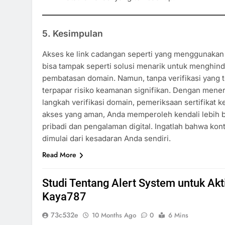
5. Kesimpulan
Akses ke link cadangan seperti yang menggunak
bisa tampak seperti solusi menarik untuk menghind
pembatasan domain. Namun, tanpa verifikasi yang 
terpapar risiko keamanan signifikan. Dengan mene
langkah verifikasi domain, pemeriksaan sertifikat k
akses yang aman, Anda memperoleh kendali lebih b
pribadi dan pengalaman digital. Ingatlah bahwa kon
dimulai dari kesadaran Anda sendiri.
Read More
Studi Tentang Alert System untuk Akt
Kaya787
73c532e
10 Months Ago
0
6 Mins