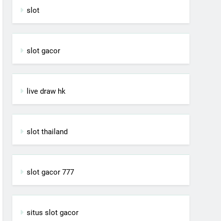
slot
slot gacor
live draw hk
slot thailand
slot gacor 777
situs slot gacor