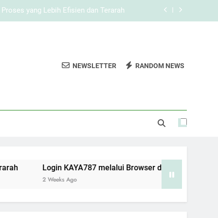
roses yang Lebih Efisien dan Terarah
wser dengan Proses yang Lebih Efisien
ahan saat Login KAYA787 secara Tepat
NEWSLETTER
RANDOM NEWS
ser dengan Proses yang Lebih Efisien
ne
roses yang Lebih Efisien dan Terarah
ine. Pengalaman Tak Terlupakan Di Pulau Yang Indah.
wser dengan Proses yang Lebih Efisien
ahan saat Login KAYA787 secara Tepat
Login KAYA787 melalui Browser dengan Proses yang Lebih Efi
2 Weeks Ago