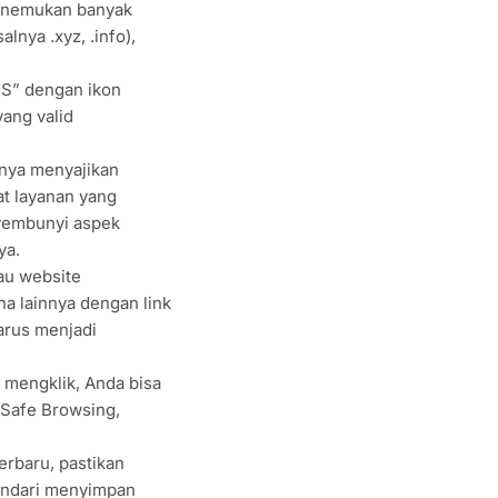
menemukan banyak
lnya .xyz, .info),
PS” dengan ikon
ang valid
anya menyajikan
at layanan yang
yembunyi aspek
ya.
tau website
 lainnya dengan link
arus menjadi
 mengklik, Anda bisa
 Safe Browsing,
erbaru, pastikan
hindari menyimpan