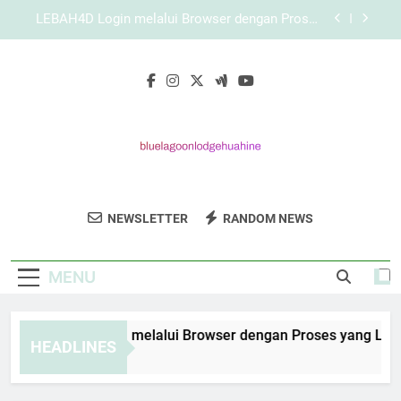
Skip
Login KAYA787 melalui Browser dengan Proses
to
yang Lebih Efisien
content
Panduan Mengatasi Notifikasi Kesalahan saat
Login KAYA787 secara Tepat
EDWINSLOT Login melalui Browser dengan
Proses yang Lebih Efisien
LEBAH4D Login melalui Browser dengan Proses
yang Lebih Efisien dan Terarah
Login KAYA787 melalui Browser dengan Proses
yang Lebih Efisien
Blue Lagoon
Nikmati Suasana Eksotis Dengan
Panduan Mengatasi Notifikasi Kesalahan saat
NEWSLETTER
RANDOM NEWS
Lodge Huahine
Login KAYA787 secara Tepat
Penginapan Di Blue Lagoon Lodge Huahine.
Pengalaman Tak Terlupakan Di Pulau Yang
MENU
Indah.
WINSLOT Login melalui Browser dengan Proses yang Lebih Ef
HEADLINES
Weeks Ago