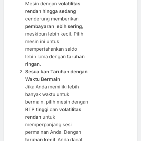
Mesin dengan
volatilitas
rendah hingga sedang
cenderung memberikan
pembayaran lebih sering
,
meskipun lebih kecil. Pilih
mesin ini untuk
mempertahankan saldo
lebih lama dengan
taruhan
ringan
.
Sesuaikan Taruhan dengan
Waktu Bermain
Jika Anda memiliki lebih
banyak waktu untuk
bermain, pilih mesin dengan
RTP tinggi
dan
volatilitas
rendah
untuk
memperpanjang sesi
permainan Anda. Dengan
taruhan kecil
, Anda dapat