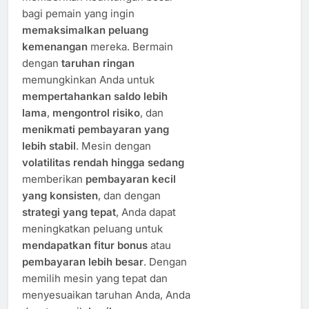
bagi pemain yang ingin
memaksimalkan peluang
kemenangan
mereka. Bermain
dengan
taruhan ringan
memungkinkan Anda untuk
mempertahankan saldo lebih
lama
,
mengontrol risiko
, dan
menikmati pembayaran yang
lebih stabil
. Mesin dengan
volatilitas rendah hingga sedang
memberikan
pembayaran kecil
yang konsisten
, dan dengan
strategi yang tepat
, Anda dapat
meningkatkan peluang untuk
mendapatkan fitur bonus
atau
pembayaran lebih besar
. Dengan
memilih mesin yang tepat dan
menyesuaikan taruhan Anda, Anda