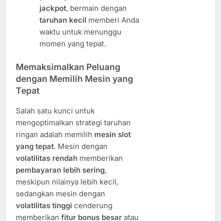
jackpot
, bermain dengan
taruhan kecil
memberi Anda
waktu untuk menunggu
momen yang tepat.
Memaksimalkan Peluang
dengan Memilih Mesin yang
Tepat
Salah satu kunci untuk
mengoptimalkan strategi taruhan
ringan adalah memilih
mesin slot
yang tepat
. Mesin dengan
volatilitas rendah
memberikan
pembayaran lebih sering
,
meskipun nilainya lebih kecil,
sedangkan mesin dengan
volatilitas tinggi
cenderung
memberikan
fitur bonus besar
atau