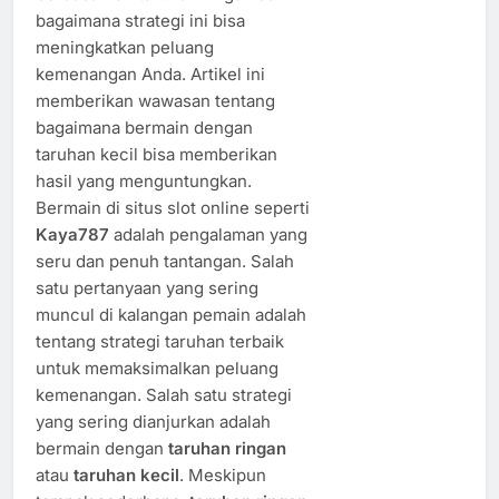
bagaimana strategi ini bisa
meningkatkan peluang
kemenangan Anda. Artikel ini
memberikan wawasan tentang
bagaimana bermain dengan
taruhan kecil bisa memberikan
hasil yang menguntungkan.
Bermain di situs slot online seperti
Kaya787
adalah pengalaman yang
seru dan penuh tantangan. Salah
satu pertanyaan yang sering
muncul di kalangan pemain adalah
tentang strategi taruhan terbaik
untuk memaksimalkan peluang
kemenangan. Salah satu strategi
yang sering dianjurkan adalah
bermain dengan
taruhan ringan
atau
taruhan kecil
. Meskipun