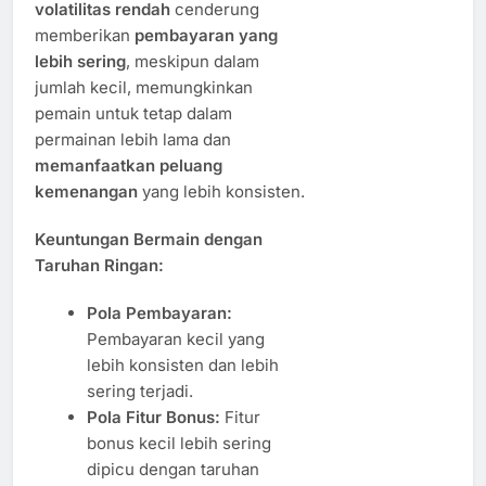
volatilitas rendah
cenderung
memberikan
pembayaran yang
lebih sering
, meskipun dalam
jumlah kecil, memungkinkan
pemain untuk tetap dalam
permainan lebih lama dan
memanfaatkan peluang
kemenangan
yang lebih konsisten.
Keuntungan Bermain dengan
Taruhan Ringan:
Pola Pembayaran:
Pembayaran kecil yang
lebih konsisten dan lebih
sering terjadi.
Pola Fitur Bonus:
Fitur
bonus kecil lebih sering
dipicu dengan taruhan