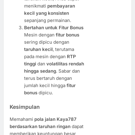
menikmati
pembayaran
kecil yang konsisten
sepanjang permainan.
Bertahan untuk Fitur Bonus
Mesin dengan
fitur bonus
sering dipicu dengan
taruhan kecil
, terutama
pada mesin dengan
RTP
tinggi
dan
volatilitas rendah
hingga sedang
. Sabar dan
terus bertaruh dengan
jumlah kecil hingga
fitur
bonus
dipicu.
Kesimpulan
Memahami
pola jalan Kaya787
berdasarkan taruhan ringan
dapat
memberikan keuntungan besar