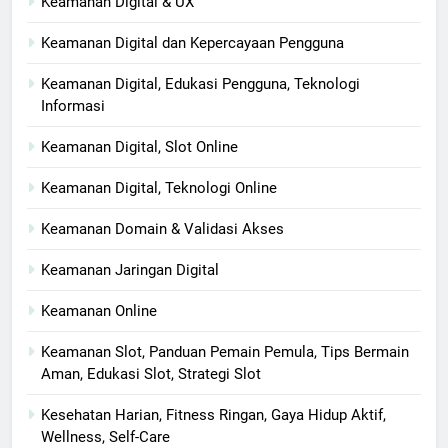
Keamanan Digital & UX
Keamanan Digital dan Kepercayaan Pengguna
Keamanan Digital, Edukasi Pengguna, Teknologi
Informasi
Keamanan Digital, Slot Online
Keamanan Digital, Teknologi Online
Keamanan Domain & Validasi Akses
Keamanan Jaringan Digital
Keamanan Online
Keamanan Slot, Panduan Pemain Pemula, Tips Bermain
Aman, Edukasi Slot, Strategi Slot
Kesehatan Harian, Fitness Ringan, Gaya Hidup Aktif,
Wellness, Self-Care