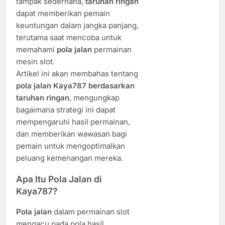
tampak sederhana,
taruhan ringan
dapat memberikan pemain
keuntungan dalam jangka panjang,
terutama saat mencoba untuk
memahami
pola jalan
permainan
mesin slot.
Artikel ini akan membahas tentang
pola jalan Kaya787 berdasarkan
taruhan ringan
, mengungkap
bagaimana strategi ini dapat
mempengaruhi hasil permainan,
dan memberikan wawasan bagi
pemain untuk mengoptimalkan
peluang kemenangan mereka.
Apa Itu Pola Jalan di
Kaya787?
Pola jalan
dalam permainan slot
mengacu pada pola hasil