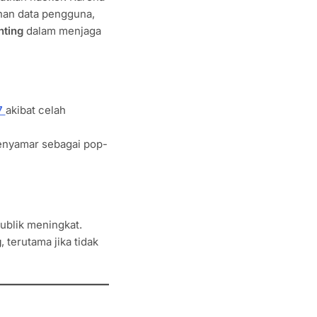
nan data pengguna,
nting
dalam menjaga
7
akibat celah
enyamar sebagai pop-
publik meningkat.
g
, terutama jika tidak