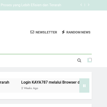
roses yang Lebih Efisien dan Terarah
wser dengan Proses yang Lebih Efisien
ahan saat Login KAYA787 secara Tepat
NEWSLETTER
RANDOM NEWS
ser dengan Proses yang Lebih Efisien
ne
roses yang Lebih Efisien dan Terarah
ine. Pengalaman Tak Terlupakan Di Pulau Yang Indah.
wser dengan Proses yang Lebih Efisien
ahan saat Login KAYA787 secara Tepat
Login KAYA787 melalui Browser dengan Proses yang Lebih Ef
2 Weeks Ago