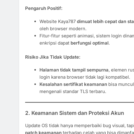
Pengaruh Positif:
Website Kaya787
dimuat lebih cepat dan sta
oleh browser modern.
Fitur-fitur seperti animasi, sistem login di
enkripsi dapat
berfungsi optimal
.
Risiko Jika Tidak Update:
Halaman tidak tampil sempurna
, elemen ru
login karena browser tidak lagi kompatibel.
Kesalahan sertifikat keamanan
bisa muncul 
mengenali standar TLS terbaru.
2.
Keamanan Sistem dan Proteksi Akun
Update OS tidak hanya memperbaiki bug visual, ta
patch keamanan
terhadap celah yang bisa dimanfa