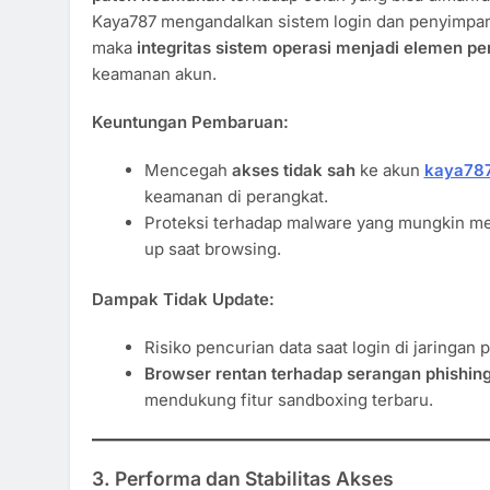
Kaya787 mengandalkan sistem login dan penyimpa
maka
integritas sistem operasi menjadi elemen pe
keamanan akun.
Keuntungan Pembaruan:
Mencegah
akses tidak sah
ke akun
kaya78
keamanan di perangkat.
Proteksi terhadap malware yang mungkin m
up saat browsing.
Dampak Tidak Update:
Risiko pencurian data saat login di jaringan 
Browser rentan terhadap serangan phishin
mendukung fitur sandboxing terbaru.
3.
Performa dan Stabilitas Akses