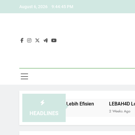
Skip
August 6, 2026
9:44:46 PM
to
content
Blu
Nikmati S
gan Proses yang Lebih Efisien
LEBAH4D Login melalui 
2 Weeks Ago
HEADLINES