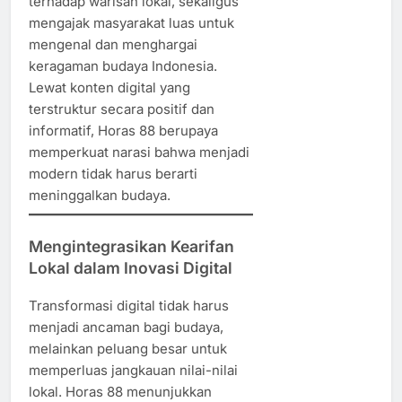
terhadap warisan lokal, sekaligus
mengajak masyarakat luas untuk
mengenal dan menghargai
keragaman budaya Indonesia.
Lewat konten digital yang
terstruktur secara positif dan
informatif, Horas 88 berupaya
memperkuat narasi bahwa menjadi
modern tidak harus berarti
meninggalkan budaya.
Mengintegrasikan Kearifan
Lokal dalam Inovasi Digital
Transformasi digital tidak harus
menjadi ancaman bagi budaya,
melainkan peluang besar untuk
memperluas jangkauan nilai-nilai
lokal. Horas 88 menunjukkan