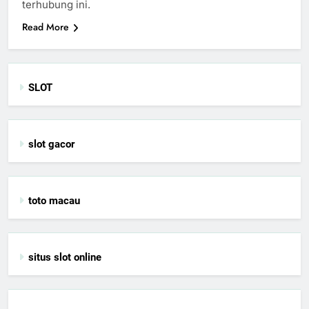
terhubung ini.
Read More
SLOT
slot gacor
toto macau
situs slot online