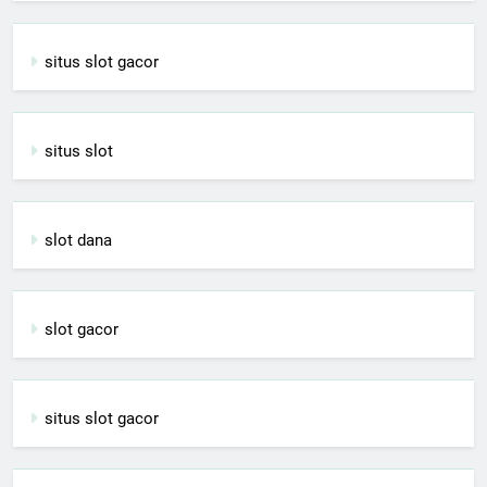
situs slot gacor
situs slot
slot dana
slot gacor
situs slot gacor