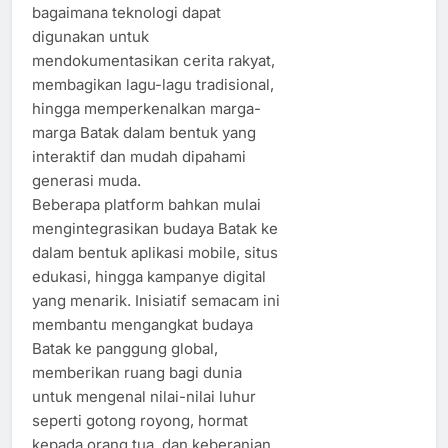
bagaimana teknologi dapat
digunakan untuk
mendokumentasikan cerita rakyat,
membagikan lagu-lagu tradisional,
hingga memperkenalkan marga-
marga Batak dalam bentuk yang
interaktif dan mudah dipahami
generasi muda.
Beberapa platform bahkan mulai
mengintegrasikan budaya Batak ke
dalam bentuk aplikasi mobile, situs
edukasi, hingga kampanye digital
yang menarik. Inisiatif semacam ini
membantu mengangkat budaya
Batak ke panggung global,
memberikan ruang bagi dunia
untuk mengenal nilai-nilai luhur
seperti gotong royong, hormat
kepada orang tua, dan keberanian