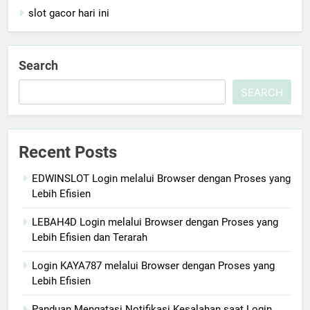
slot gacor hari ini
Search
SEARCH
Recent Posts
EDWINSLOT Login melalui Browser dengan Proses yang
Lebih Efisien
LEBAH4D Login melalui Browser dengan Proses yang
Lebih Efisien dan Terarah
Login KAYA787 melalui Browser dengan Proses yang
Lebih Efisien
Panduan Mengatasi Notifikasi Kesalahan saat Login