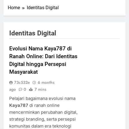
Home
Identitas Digital
Identitas Digital
Evolusi Nama Kaya787 di
Ranah Online: Dari Identitas
Digital hingga Persepsi
Masyarakat
73c532e
6 months
ago
0
7 mins
Pelajari bagaimana evolusi nama
Kaya787
di ranah online
mencerminkan perubahan digital,
strategi branding, serta persepsi
komunitas dalam era teknologi