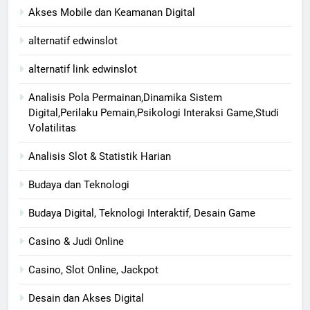
Akses Mobile dan Keamanan Digital
alternatif edwinslot
alternatif link edwinslot
Analisis Pola Permainan,Dinamika Sistem
Digital,Perilaku Pemain,Psikologi Interaksi Game,Studi
Volatilitas
Analisis Slot & Statistik Harian
Budaya dan Teknologi
Budaya Digital, Teknologi Interaktif, Desain Game
Casino & Judi Online
Casino, Slot Online, Jackpot
Desain dan Akses Digital