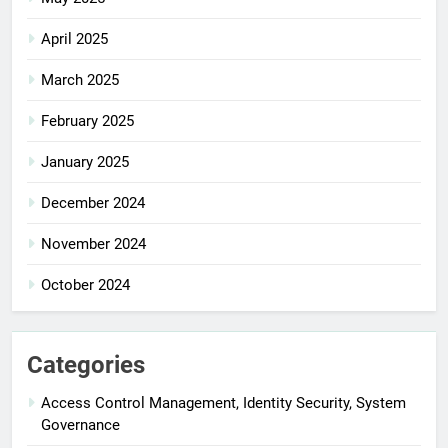
April 2025
March 2025
February 2025
January 2025
December 2024
November 2024
October 2024
Categories
Access Control Management, Identity Security, System
Governance