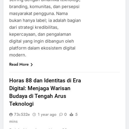
branding, komunitas, dan persepsi
masyarakat pengguna. Nama
bukan hanya label; ia adalah bagian
dari strategi kredibilitas,
kepercayaan, dan pengalaman
digital yang ingin dibangun oleh
platform dalam ekosistem digital
modern.
Read More
Horas 88 dan Identitas di Era
Digital: Menjaga Warisan
Budaya di Tengah Arus
Teknologi
73c532e
1 year ago
0
5
mins