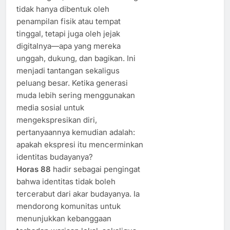
tidak hanya dibentuk oleh
penampilan fisik atau tempat
tinggal, tetapi juga oleh jejak
digitalnya—apa yang mereka
unggah, dukung, dan bagikan. Ini
menjadi tantangan sekaligus
peluang besar. Ketika generasi
muda lebih sering menggunakan
media sosial untuk
mengekspresikan diri,
pertanyaannya kemudian adalah:
apakah ekspresi itu mencerminkan
identitas budayanya?
Horas 88
hadir sebagai pengingat
bahwa identitas tidak boleh
tercerabut dari akar budayanya. Ia
mendorong komunitas untuk
menunjukkan kebanggaan