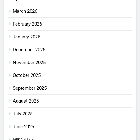
March 2026
February 2026
January 2026
December 2025
November 2025
October 2025
September 2025
August 2025
July 2025
June 2025
May 2025