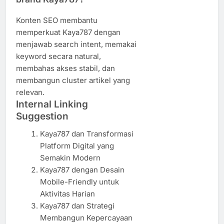
Konten SEO membantu
memperkuat Kaya787 dengan
menjawab search intent, memakai
keyword secara natural,
membahas akses stabil, dan
membangun cluster artikel yang
relevan.
Internal Linking
Suggestion
Kaya787 dan Transformasi
Platform Digital yang
Semakin Modern
Kaya787 dengan Desain
Mobile-Friendly untuk
Aktivitas Harian
Kaya787 dan Strategi
Membangun Kepercayaan