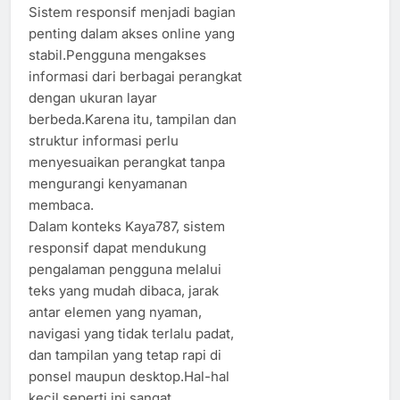
Sistem responsif menjadi bagian
penting dalam akses online yang
stabil.Pengguna mengakses
informasi dari berbagai perangkat
dengan ukuran layar
berbeda.Karena itu, tampilan dan
struktur informasi perlu
menyesuaikan perangkat tanpa
mengurangi kenyamanan
membaca.
Dalam konteks Kaya787, sistem
responsif dapat mendukung
pengalaman pengguna melalui
teks yang mudah dibaca, jarak
antar elemen yang nyaman,
navigasi yang tidak terlalu padat,
dan tampilan yang tetap rapi di
ponsel maupun desktop.Hal-hal
kecil seperti ini sangat