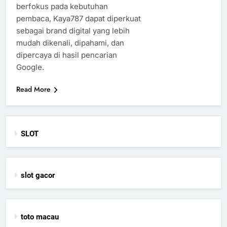
berfokus pada kebutuhan
pembaca, Kaya787 dapat diperkuat
sebagai brand digital yang lebih
mudah dikenali, dipahami, dan
dipercaya di hasil pencarian
Google.
Read More
SLOT
slot gacor
toto macau