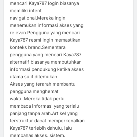
mencari Kaya787 login biasanya
memiliki intent
navigational.Mereka ingin
menemukan informasi akses yang
relevan.Pengguna yang mencari
Kaya787 resmi ingin memastikan
konteks brand.Sementara
pengguna yang mencari Kaya787
alternatif biasanya membutuhkan
informasi pendukung ketika akses
utama sulit ditemukan.
Akses yang terarah membantu
pengguna menghemat
waktu.Mereka tidak perlu
membaca informasi yang terlalu
panjang tanpa arah.Artikel yang
terstruktur dapat memperkenalkan
Kaya787 terlebih dahulu, lalu
membahas akses, sistem,