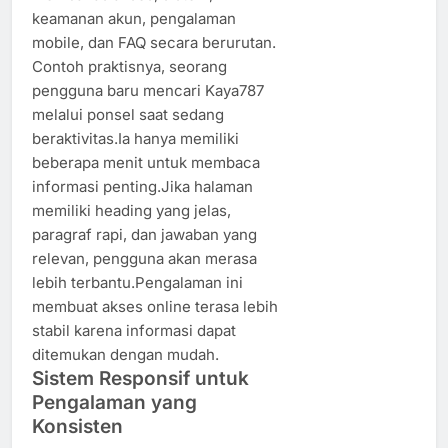
keamanan akun, pengalaman
mobile, dan FAQ secara berurutan.
Contoh praktisnya, seorang
pengguna baru mencari Kaya787
melalui ponsel saat sedang
beraktivitas.Ia hanya memiliki
beberapa menit untuk membaca
informasi penting.Jika halaman
memiliki heading yang jelas,
paragraf rapi, dan jawaban yang
relevan, pengguna akan merasa
lebih terbantu.Pengalaman ini
membuat akses online terasa lebih
stabil karena informasi dapat
ditemukan dengan mudah.
Sistem Responsif untuk
Pengalaman yang
Konsisten