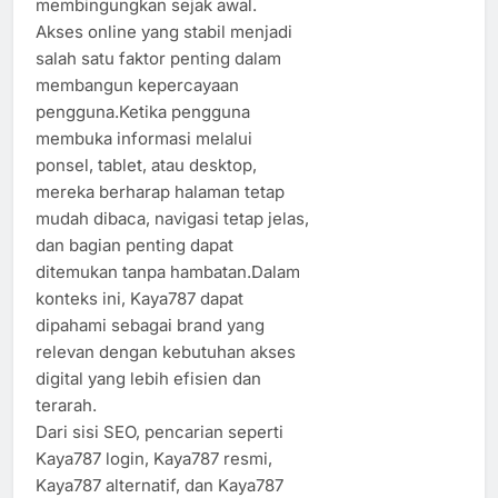
membingungkan sejak awal.
Akses online yang stabil menjadi
salah satu faktor penting dalam
membangun kepercayaan
pengguna.Ketika pengguna
membuka informasi melalui
ponsel, tablet, atau desktop,
mereka berharap halaman tetap
mudah dibaca, navigasi tetap jelas,
dan bagian penting dapat
ditemukan tanpa hambatan.Dalam
konteks ini, Kaya787 dapat
dipahami sebagai brand yang
relevan dengan kebutuhan akses
digital yang lebih efisien dan
terarah.
Dari sisi SEO, pencarian seperti
Kaya787 login, Kaya787 resmi,
Kaya787 alternatif, dan Kaya787