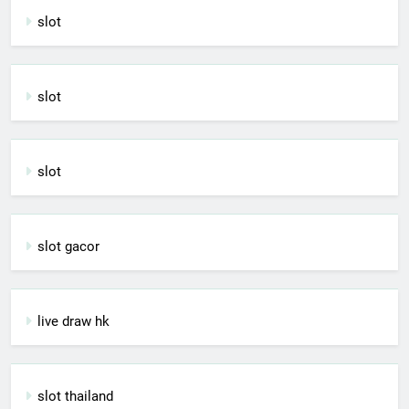
slot
slot
slot
slot gacor
live draw hk
slot thailand