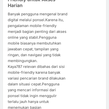
Harian
Banyak pengguna mengenal brand
digital melalui ponsel.Karena itu,
pengalaman mobile-friendly
menjadi bagian penting dari akses
online yang stabil.Pengguna
mobile biasanya membutuhkan
jawaban cepat, tampilan yang
ringan, dan navigasi yang tidak
membingungkan.
Kaya787 relevan dibahas dari sisi
mobile-friendly karena banyak
variasi pencarian brand dilakukan
dalam situasi cepat.Pengguna
yang mencari informasi dari
ponsel tidak ingin menggulir
terlalu jauh hanya untuk
menemukan bagian