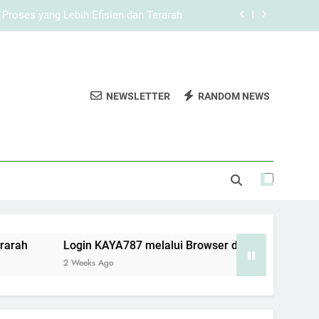
roses yang Lebih Efisien dan Terarah
wser dengan Proses yang Lebih Efisien
ahan saat Login KAYA787 secara Tepat
NEWSLETTER
RANDOM NEWS
ser dengan Proses yang Lebih Efisien
ne
roses yang Lebih Efisien dan Terarah
ine. Pengalaman Tak Terlupakan Di Pulau Yang Indah.
wser dengan Proses yang Lebih Efisien
ahan saat Login KAYA787 secara Tepat
Login KAYA787 melalui Browser dengan Proses yang Lebih Efi
2 Weeks Ago