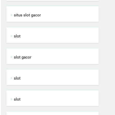
situs slot gacor
slot
slot gacor
slot
slot