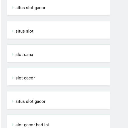
situs slot gacor
situs slot
slot dana
slot gacor
situs slot gacor
slot gacor hari ini