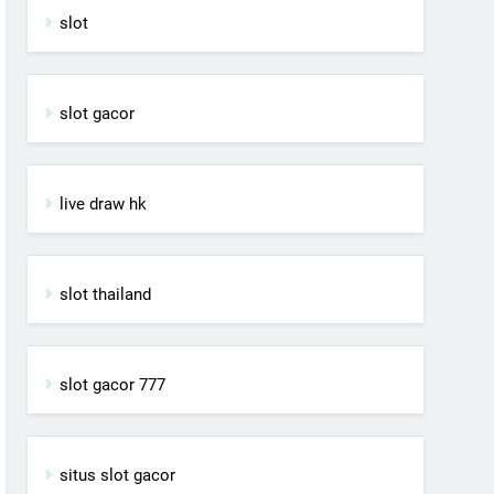
slot
slot gacor
live draw hk
slot thailand
slot gacor 777
situs slot gacor