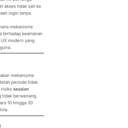
 akses tidak sah ke
aan login tanpa
imana mekanisme
ya terhadap keamanan
ik UX modern yang
guna.
akan mekanisme
telah periode tidak
 risiko
session
g tidak berwenang.
ara 10 hingga 30
lola.
8