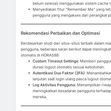
belum selesai) menggunakan sistem cache l
Menyediakan fitur “Remember Me” yang tet
pengguna yang mengakses dari perangkat pr
Rekomendasi Perbaikan dan Optimasi
Berdasarkan studi dari situs-situs terbaik dalam 
pengguna, beberapa saran berikut dapat meningkatk
otomatis di HORAS88:
Custom Timeout Settings
: Memberi penggun
durasi logout otomatis sesuai kebutuhan.
Autentikasi Dua Faktor (2FA)
: Menambahkan
lanjutan saat login ulang pasca logout otomat
Log Aktivitas Pengguna
: Menampilkan riwaya
meningkatkan kesadaran pengguna terhadap 
mereka.