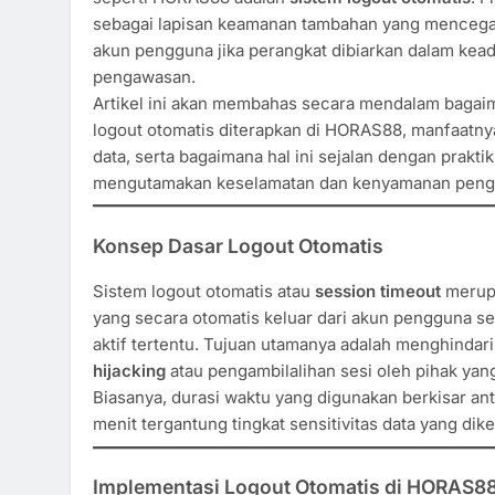
sebagai lapisan keamanan tambahan yang mencegah
akun pengguna jika perangkat dibiarkan dalam kead
pengawasan.
Artikel ini akan membahas secara mendalam baga
logout otomatis diterapkan di HORAS88, manfaatn
data, serta bagaimana hal ini sejalan dengan prakt
mengutamakan keselamatan dan kenyamanan peng
Konsep Dasar Logout Otomatis
Sistem logout otomatis atau
session timeout
merup
yang secara otomatis keluar dari akun pengguna se
aktif tertentu. Tujuan utamanya adalah menghindari
hijacking
atau pengambilalihan sesi oleh pihak yan
Biasanya, durasi waktu yang digunakan berkisar ant
menit tergantung tingkat sensitivitas data yang dike
Implementasi Logout Otomatis di HORAS8