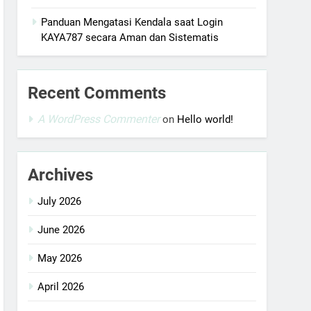
Panduan Mengatasi Kendala saat Login
KAYA787 secara Aman dan Sistematis
Recent Comments
A WordPress Commenter
on
Hello world!
Archives
July 2026
June 2026
May 2026
April 2026