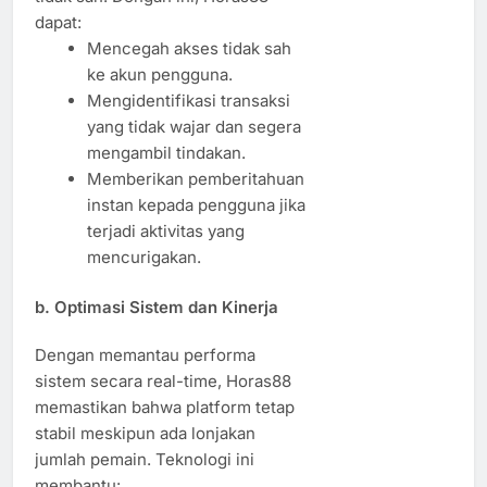
dapat:
Mencegah akses tidak sah
ke akun pengguna.
Mengidentifikasi transaksi
yang tidak wajar dan segera
mengambil tindakan.
Memberikan pemberitahuan
instan kepada pengguna jika
terjadi aktivitas yang
mencurigakan.
b. Optimasi Sistem dan Kinerja
Dengan memantau performa
sistem secara real-time, Horas88
memastikan bahwa platform tetap
stabil meskipun ada lonjakan
jumlah pemain. Teknologi ini
membantu: