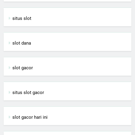
situs slot
slot dana
slot gacor
situs slot gacor
slot gacor hari ini