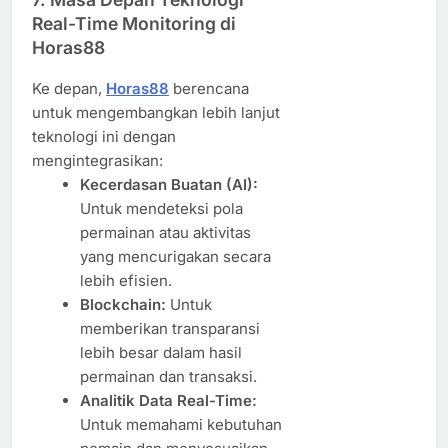
Real-Time Monitoring di
Horas88
Ke depan,
Horas88
berencana
untuk mengembangkan lebih lanjut
teknologi ini dengan
mengintegrasikan:
Kecerdasan Buatan (AI):
Untuk mendeteksi pola
permainan atau aktivitas
yang mencurigakan secara
lebih efisien.
Blockchain:
Untuk
memberikan transparansi
lebih besar dalam hasil
permainan dan transaksi.
Analitik Data Real-Time:
Untuk memahami kebutuhan