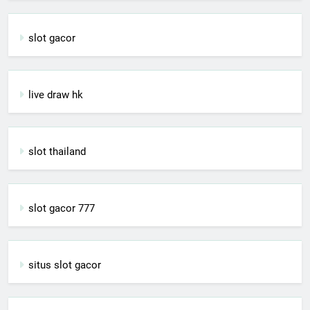
slot gacor
live draw hk
slot thailand
slot gacor 777
situs slot gacor