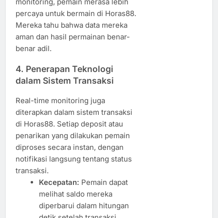
monitoring, pemain merasa lebih
percaya untuk bermain di Horas88.
Mereka tahu bahwa data mereka
aman dan hasil permainan benar-
benar adil.
4. Penerapan Teknologi
dalam Sistem Transaksi
Real-time monitoring juga
diterapkan dalam sistem transaksi
di Horas88. Setiap deposit atau
penarikan yang dilakukan pemain
diproses secara instan, dengan
notifikasi langsung tentang status
transaksi.
Kecepatan:
Pemain dapat
melihat saldo mereka
diperbarui dalam hitungan
detik setelah transaksi