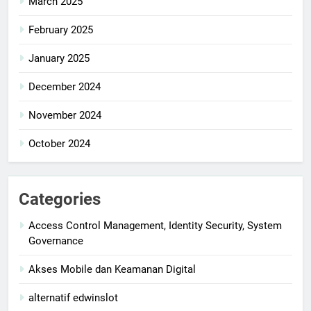
March 2025
February 2025
January 2025
December 2024
November 2024
October 2024
Categories
Access Control Management, Identity Security, System
Governance
Akses Mobile dan Keamanan Digital
alternatif edwinslot