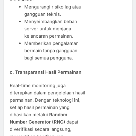
Mengurangi risiko lag atau
gangguan teknis.
Menyeimbangkan beban
server untuk menjaga
kelancaran permainan.
Memberikan pengalaman
bermain tanpa gangguan
bagi semua pengguna.
c. Transparansi Hasil Permainan
Real-time monitoring juga
diterapkan dalam pengelolaan hasil
permainan. Dengan teknologi ini,
setiap hasil permainan yang
dihasilkan melalui
Random
Number Generator (RNG)
dapat
diverifikasi secara langsung,