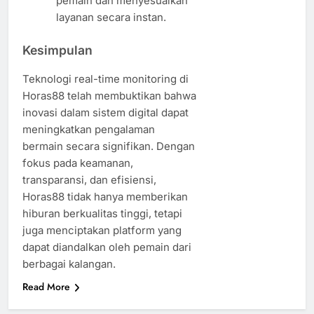
pemain dan menyesuaikan
layanan secara instan.
Kesimpulan
Teknologi real-time monitoring di
Horas88 telah membuktikan bahwa
inovasi dalam sistem digital dapat
meningkatkan pengalaman
bermain secara signifikan. Dengan
fokus pada keamanan,
transparansi, dan efisiensi,
Horas88 tidak hanya memberikan
hiburan berkualitas tinggi, tetapi
juga menciptakan platform yang
dapat diandalkan oleh pemain dari
berbagai kalangan.
Read More