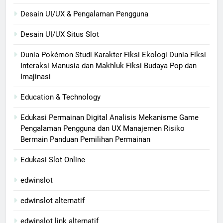
Desain UI/UX & Pengalaman Pengguna
Desain UI/UX Situs Slot
Dunia Pokémon Studi Karakter Fiksi Ekologi Dunia Fiksi
Interaksi Manusia dan Makhluk Fiksi Budaya Pop dan
Imajinasi
Education & Technology
Edukasi Permainan Digital Analisis Mekanisme Game
Pengalaman Pengguna dan UX Manajemen Risiko
Bermain Panduan Pemilihan Permainan
Edukasi Slot Online
edwinslot
edwinslot alternatif
edwinslot link alternatif