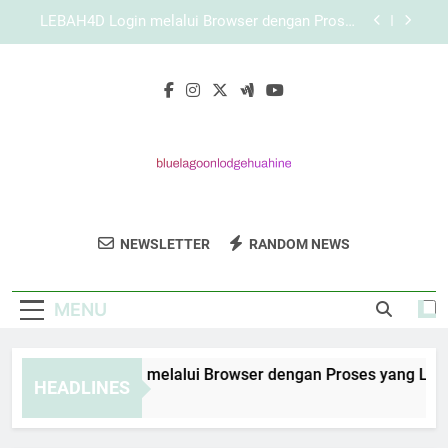
Skip
Login KAYA787 melalui Browser dengan Proses
to
yang Lebih Efisien
content
Panduan Mengatasi Notifikasi Kesalahan saat
Login KAYA787 secara Tepat
EDWINSLOT Login melalui Browser dengan
Proses yang Lebih Efisien
LEBAH4D Login melalui Browser dengan Proses
yang Lebih Efisien dan Terarah
Login KAYA787 melalui Browser dengan Proses
yang Lebih Efisien
Blue Lagoon
Nikmati Suasana Eksotis Dengan
Panduan Mengatasi Notifikasi Kesalahan saat
NEWSLETTER
RANDOM NEWS
Lodge Huahine
Login KAYA787 secara Tepat
Penginapan Di Blue Lagoon Lodge Huahine.
Pengalaman Tak Terlupakan Di Pulau Yang
MENU
Indah.
WINSLOT Login melalui Browser dengan Proses yang Lebih Ef
HEADLINES
Weeks Ago