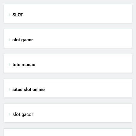
SLOT
slot gacor
toto macau
situs slot online
slot gacor