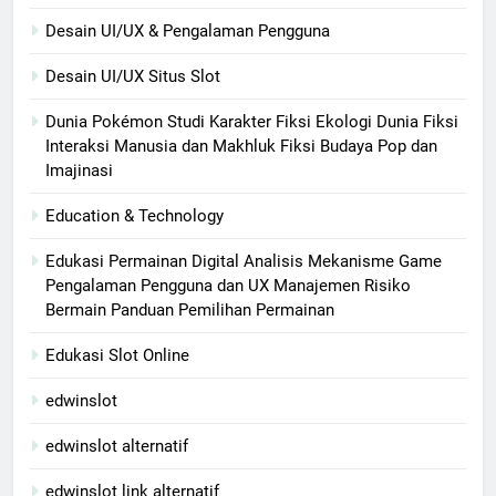
Desain UI/UX & Pengalaman Pengguna
Desain UI/UX Situs Slot
Dunia Pokémon Studi Karakter Fiksi Ekologi Dunia Fiksi
Interaksi Manusia dan Makhluk Fiksi Budaya Pop dan
Imajinasi
Education & Technology
Edukasi Permainan Digital Analisis Mekanisme Game
Pengalaman Pengguna dan UX Manajemen Risiko
Bermain Panduan Pemilihan Permainan
Edukasi Slot Online
edwinslot
edwinslot alternatif
edwinslot link alternatif