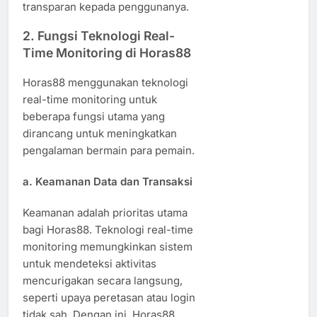
transparan kepada penggunanya.
2. Fungsi Teknologi Real-
Time Monitoring di Horas88
Horas88 menggunakan teknologi
real-time monitoring untuk
beberapa fungsi utama yang
dirancang untuk meningkatkan
pengalaman bermain para pemain.
a. Keamanan Data dan Transaksi
Keamanan adalah prioritas utama
bagi Horas88. Teknologi real-time
monitoring memungkinkan sistem
untuk mendeteksi aktivitas
mencurigakan secara langsung,
seperti upaya peretasan atau login
tidak sah. Dengan ini, Horas88