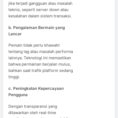
jika terjadi gangguan atau masalah
teknis, seperti server down atau
kesalahan dalam sistem transaksi.
b. Pengalaman Bermain yang
Lancar
Pemain tidak perlu khawatir
tentang lag atau masalah performa
lainnya. Teknologi ini memastikan
bahwa permainan berjalan mulus,
bahkan saat trafik platform sedang
tinggi.
c. Peningkatan Kepercayaan
Pengguna
Dengan transparansi yang
ditawarkan oleh real-time