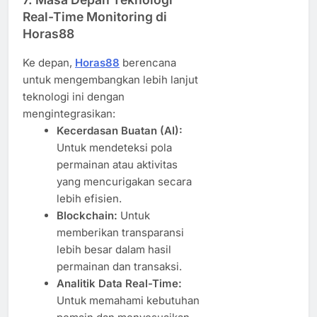
Real-Time Monitoring di
Horas88
Ke depan,
Horas88
berencana
untuk mengembangkan lebih lanjut
teknologi ini dengan
mengintegrasikan:
Kecerdasan Buatan (AI):
Untuk mendeteksi pola
permainan atau aktivitas
yang mencurigakan secara
lebih efisien.
Blockchain:
Untuk
memberikan transparansi
lebih besar dalam hasil
permainan dan transaksi.
Analitik Data Real-Time:
Untuk memahami kebutuhan