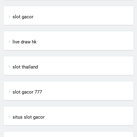
slot gacor
live draw hk
slot thailand
slot gacor 777
situs slot gacor