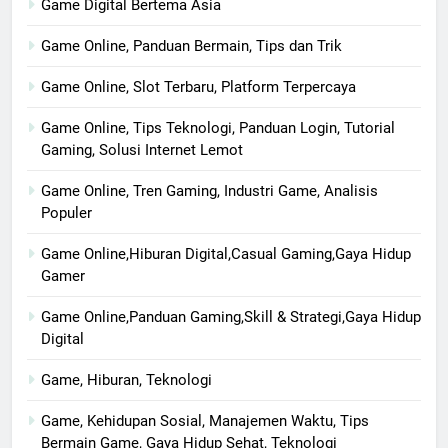
Game Digital Bertema Asia
Game Online, Panduan Bermain, Tips dan Trik
Game Online, Slot Terbaru, Platform Terpercaya
Game Online, Tips Teknologi, Panduan Login, Tutorial
Gaming, Solusi Internet Lemot
Game Online, Tren Gaming, Industri Game, Analisis
Populer
Game Online,Hiburan Digital,Casual Gaming,Gaya Hidup
Gamer
Game Online,Panduan Gaming,Skill & Strategi,Gaya Hidup
Digital
Game, Hiburan, Teknologi
Game, Kehidupan Sosial, Manajemen Waktu, Tips
Bermain Game, Gaya Hidup Sehat, Teknologi