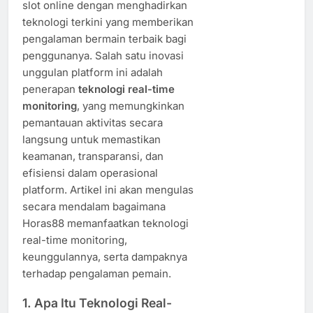
slot online dengan menghadirkan
teknologi terkini yang memberikan
pengalaman bermain terbaik bagi
penggunanya. Salah satu inovasi
unggulan platform ini adalah
penerapan
teknologi real-time
monitoring
, yang memungkinkan
pemantauan aktivitas secara
langsung untuk memastikan
keamanan, transparansi, dan
efisiensi dalam operasional
platform. Artikel ini akan mengulas
secara mendalam bagaimana
Horas88 memanfaatkan teknologi
real-time monitoring,
keunggulannya, serta dampaknya
terhadap pengalaman pemain.
1. Apa Itu Teknologi Real-