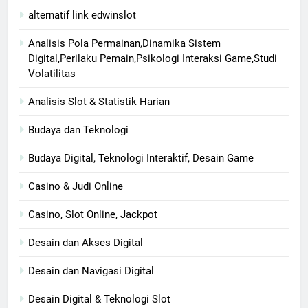
alternatif link edwinslot
Analisis Pola Permainan,Dinamika Sistem
Digital,Perilaku Pemain,Psikologi Interaksi Game,Studi
Volatilitas
Analisis Slot & Statistik Harian
Budaya dan Teknologi
Budaya Digital, Teknologi Interaktif, Desain Game
Casino & Judi Online
Casino, Slot Online, Jackpot
Desain dan Akses Digital
Desain dan Navigasi Digital
Desain Digital & Teknologi Slot