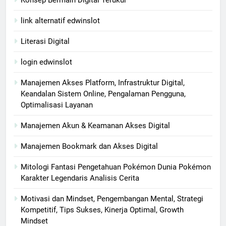
link alternatif edwinslot
Literasi Digital
login edwinslot
Manajemen Akses Platform, Infrastruktur Digital,
Keandalan Sistem Online, Pengalaman Pengguna,
Optimalisasi Layanan
Manajemen Akun & Keamanan Akses Digital
Manajemen Bookmark dan Akses Digital
Mitologi Fantasi Pengetahuan Pokémon Dunia Pokémon
Karakter Legendaris Analisis Cerita
Motivasi dan Mindset, Pengembangan Mental, Strategi
Kompetitif, Tips Sukses, Kinerja Optimal, Growth
Mindset