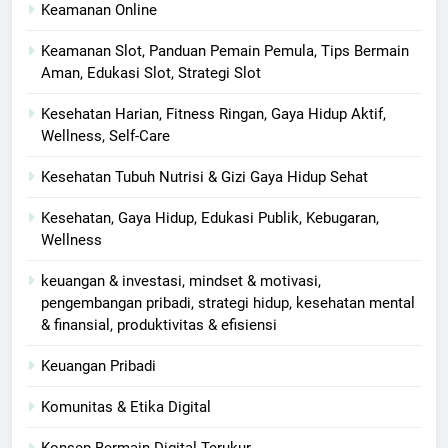
Keamanan Online
Keamanan Slot, Panduan Pemain Pemula, Tips Bermain
Aman, Edukasi Slot, Strategi Slot
Kesehatan Harian, Fitness Ringan, Gaya Hidup Aktif,
Wellness, Self-Care
Kesehatan Tubuh Nutrisi & Gizi Gaya Hidup Sehat
Kesehatan, Gaya Hidup, Edukasi Publik, Kebugaran,
Wellness
keuangan & investasi, mindset & motivasi,
pengembangan pribadi, strategi hidup, kesehatan mental
& finansial, produktivitas & efisiensi
Keuangan Pribadi
Komunitas & Etika Digital
Konsep Bermain Digital Terukur