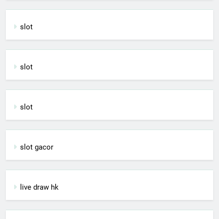
slot
slot
slot
slot gacor
live draw hk