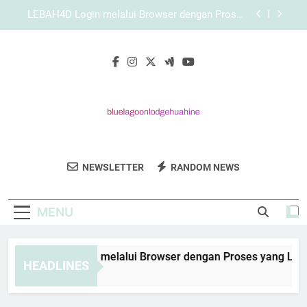
Skip
Login KAYA787 melalui Browser dengan Proses
to
yang Lebih Efisien
content
Panduan Mengatasi Notifikasi Kesalahan saat
Login KAYA787 secara Tepat
EDWINSLOT Login melalui Browser dengan
Proses yang Lebih Efisien
LEBAH4D Login melalui Browser dengan Proses
yang Lebih Efisien dan Terarah
Login KAYA787 melalui Browser dengan Proses
yang Lebih Efisien
Blue Lagoon
Nikmati Suasana Eksotis Dengan
Panduan Mengatasi Notifikasi Kesalahan saat
NEWSLETTER
RANDOM NEWS
Lodge Huahine
Login KAYA787 secara Tepat
Penginapan Di Blue Lagoon Lodge Huahine.
Pengalaman Tak Terlupakan Di Pulau Yang
MENU
Indah.
WINSLOT Login melalui Browser dengan Proses yang Lebih Ef
HEADLINES
Weeks Ago