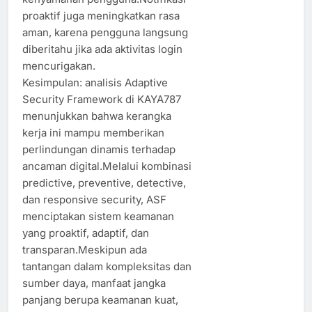
proaktif juga meningkatkan rasa
aman, karena pengguna langsung
diberitahu jika ada aktivitas login
mencurigakan.
Kesimpulan: analisis Adaptive
Security Framework di KAYA787
menunjukkan bahwa kerangka
kerja ini mampu memberikan
perlindungan dinamis terhadap
ancaman digital.Melalui kombinasi
predictive, preventive, detective,
dan responsive security, ASF
menciptakan sistem keamanan
yang proaktif, adaptif, dan
transparan.Meskipun ada
tantangan dalam kompleksitas dan
sumber daya, manfaat jangka
panjang berupa keamanan kuat,