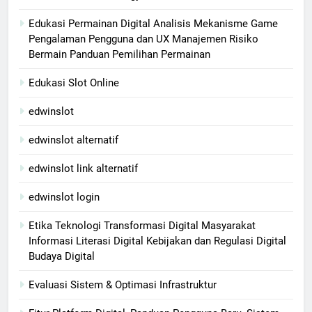
Edukasi Permainan Digital Analisis Mekanisme Game
Pengalaman Pengguna dan UX Manajemen Risiko
Bermain Panduan Pemilihan Permainan
Edukasi Slot Online
edwinslot
edwinslot alternatif
edwinslot link alternatif
edwinslot login
Etika Teknologi Transformasi Digital Masyarakat
Informasi Literasi Digital Kebijakan dan Regulasi Digital
Budaya Digital
Evaluasi Sistem & Optimasi Infrastruktur