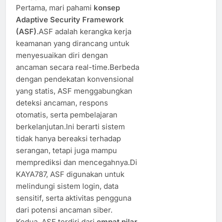
Pertama, mari pahami
konsep
Adaptive Security Framework
(ASF)
.ASF adalah kerangka kerja
keamanan yang dirancang untuk
menyesuaikan diri dengan
ancaman secara real-time.Berbeda
dengan pendekatan konvensional
yang statis, ASF menggabungkan
deteksi ancaman, respons
otomatis, serta pembelajaran
berkelanjutan.Ini berarti sistem
tidak hanya bereaksi terhadap
serangan, tetapi juga mampu
memprediksi dan mencegahnya.Di
KAYA787, ASF digunakan untuk
melindungi sistem login, data
sensitif, serta aktivitas pengguna
dari potensi ancaman siber.
Kedua, ASF terdiri dari
empat pilar