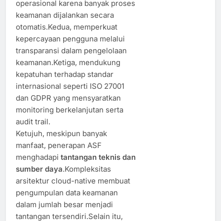
operasional karena banyak proses
keamanan dijalankan secara
otomatis.Kedua, memperkuat
kepercayaan pengguna melalui
transparansi dalam pengelolaan
keamanan.Ketiga, mendukung
kepatuhan terhadap standar
internasional seperti ISO 27001
dan GDPR yang mensyaratkan
monitoring berkelanjutan serta
audit trail.
Ketujuh, meskipun banyak
manfaat, penerapan ASF
menghadapi
tantangan teknis dan
sumber daya
.Kompleksitas
arsitektur cloud-native membuat
pengumpulan data keamanan
dalam jumlah besar menjadi
tantangan tersendiri.Selain itu,