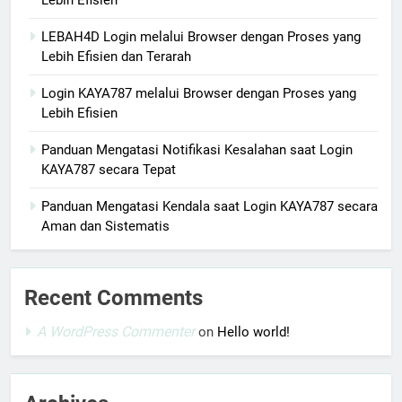
LEBAH4D Login melalui Browser dengan Proses yang
Lebih Efisien dan Terarah
Login KAYA787 melalui Browser dengan Proses yang
Lebih Efisien
Panduan Mengatasi Notifikasi Kesalahan saat Login
KAYA787 secara Tepat
Panduan Mengatasi Kendala saat Login KAYA787 secara
Aman dan Sistematis
Recent Comments
A WordPress Commenter
on
Hello world!