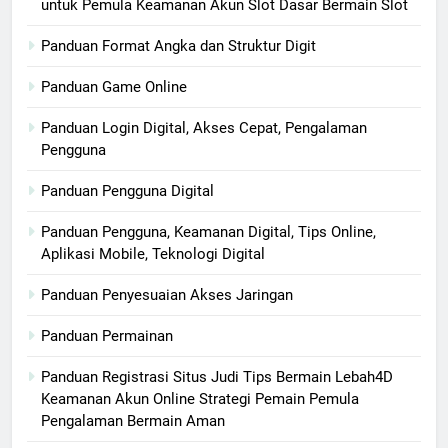
untuk Pemula Keamanan Akun Slot Dasar Bermain Slot
Panduan Format Angka dan Struktur Digit
Panduan Game Online
Panduan Login Digital, Akses Cepat, Pengalaman
Pengguna
Panduan Pengguna Digital
Panduan Pengguna, Keamanan Digital, Tips Online,
Aplikasi Mobile, Teknologi Digital
Panduan Penyesuaian Akses Jaringan
Panduan Permainan
Panduan Registrasi Situs Judi Tips Bermain Lebah4D
Keamanan Akun Online Strategi Pemain Pemula
Pengalaman Bermain Aman