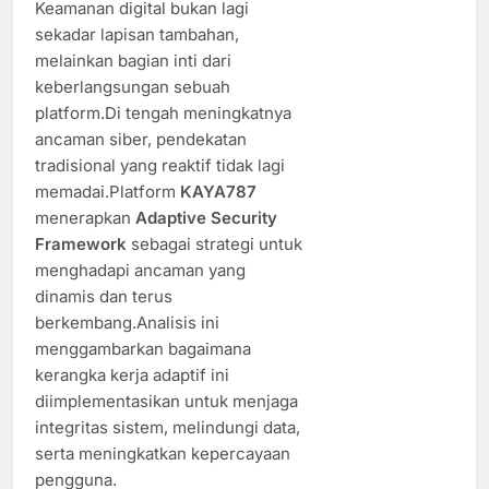
Keamanan digital bukan lagi
sekadar lapisan tambahan,
melainkan bagian inti dari
keberlangsungan sebuah
platform.Di tengah meningkatnya
ancaman siber, pendekatan
tradisional yang reaktif tidak lagi
memadai.Platform
KAYA787
menerapkan
Adaptive Security
Framework
sebagai strategi untuk
menghadapi ancaman yang
dinamis dan terus
berkembang.Analisis ini
menggambarkan bagaimana
kerangka kerja adaptif ini
diimplementasikan untuk menjaga
integritas sistem, melindungi data,
serta meningkatkan kepercayaan
pengguna.