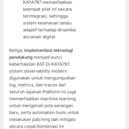
KAYA787 memanfaatkan
keempat pilar ini secara
terintegrasi, sehingga
sistem keamanan selalu
adaptif terhadap dinamika
ancaman digital.
Ketiga,
implementasi teknologi
pendukung
menjadi kunci
keberhasilan ASF.Di KAYA787,
sistem observability modern
digunakan untuk mengumpulkan
log, metrics, dan traces dari
seluruh layanan.Platform ini juga
memanfaatkan machine learning
untuk mengenali pola serangan
baru, serta automation tools untuk
melakukan patching dan mitigasi
secara cepat.Kombinasi ini