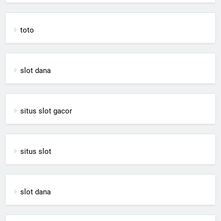
toto
slot dana
situs slot gacor
situs slot
slot dana