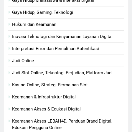
Gaya Hidup Mahasiswa & Interaksi Digital
Gaya Hidup, Gaming, Teknologi
Hukum dan Keamanan
Inovasi Teknologi dan Kenyamanan Layanan Digital
Interpretasi Error dan Pemulihan Autentikasi
Judi Online
Judi Slot Online, Teknologi Perjudian, Platform Judi
Kasino Online, Strategi Permainan Slot
Keamanan & Infrastruktur Digital
Keamanan Akses & Edukasi Digital
Keamanan Akses LEBAH4D, Panduan Brand Digital,
Edukasi Pengguna Online