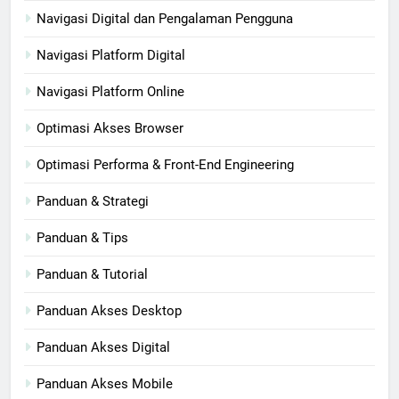
Navigasi Digital dan Pengalaman Pengguna
Navigasi Platform Digital
Navigasi Platform Online
Optimasi Akses Browser
Optimasi Performa & Front-End Engineering
Panduan & Strategi
Panduan & Tips
Panduan & Tutorial
Panduan Akses Desktop
Panduan Akses Digital
Panduan Akses Mobile