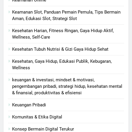
Keamanan Online
Keamanan Slot, Panduan Pemain Pemula, Tips Bermain
Aman, Edukasi Slot, Strategi Slot
Kesehatan Harian, Fitness Ringan, Gaya Hidup Aktif,
Wellness, Self-Care
Kesehatan Tubuh Nutrisi & Gizi Gaya Hidup Sehat
Kesehatan, Gaya Hidup, Edukasi Publik, Kebugaran,
Wellness
keuangan & investasi, mindset & motivasi,
pengembangan pribadi, strategi hidup, kesehatan mental
& finansial, produktivitas & efisiensi
Keuangan Pribadi
Komunitas & Etika Digital
Konsep Bermain Digital Terukur