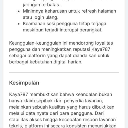
jaringan terbatas.
Minimnya keharusan untuk refresh halaman
atau login ulang.
Keamanan sesi pengguna tetap terjaga
meskipun terjadi interupsi perangkat.
Keunggulan-keunggulan ini mendorong loyalitas
pengguna dan meningkatkan reputasi Kaya787
sebagai platform yang dapat diandalkan untuk
berbagai kebutuhan digital harian.
Kesimpulan
Kaya787 membuktikan bahwa keandalan bukan
hanya klaim sepihak dari penyedia layanan,
melainkan sebuah kualitas yang harus dibuktikan
melalui data nyata dari para pengguna. Dari
stabilitas akses hingga kecepatan respon layanan
teknis, platform ini secara konsisten menunjukkan