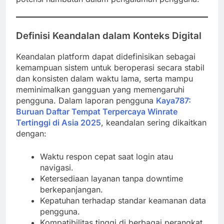
Definisi Keandalan dalam Konteks Digital
Keandalan platform dapat didefinisikan sebagai
kemampuan sistem untuk beroperasi secara stabil
dan konsisten dalam waktu lama, serta mampu
meminimalkan gangguan yang memengaruhi
pengguna. Dalam laporan pengguna
Kaya787:
Buruan Daftar Tempat Terpercaya Winrate
Tertinggi di Asia 2025
, keandalan sering dikaitkan
dengan:
Waktu respon cepat saat login atau
navigasi.
Ketersediaan layanan tanpa downtime
berkepanjangan.
Kepatuhan terhadap standar keamanan data
pengguna.
Kompatibilitas tinggi di berbagai perangkat