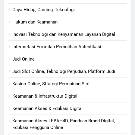
Gaya Hidup, Gaming, Teknologi
Hukum dan Keamanan
Inovasi Teknologi dan Kenyamanan Layanan Digital
Interpretasi Error dan Pemulihan Autentikasi
Judi Online
Judi Slot Online, Teknologi Perjudian, Platform Judi
Kasino Online, Strategi Permainan Slot
Keamanan & Infrastruktur Digital
Keamanan Akses & Edukasi Digital
Keamanan Akses LEBAH4D, Panduan Brand Digital,
Edukasi Pengguna Online