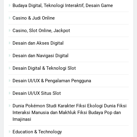
Budaya Digital, Teknologi Interaktif, Desain Game
Casino & Judi Online
Casino, Slot Online, Jackpot
Desain dan Akses Digital
Desain dan Navigasi Digital
Desain Digital & Teknologi Slot
Desain UI/UX & Pengalaman Pengguna
Desain UI/UX Situs Slot
Dunia Pokémon Studi Karakter Fiksi Ekologi Dunia Fiksi
Interaksi Manusia dan Makhluk Fiksi Budaya Pop dan
Imajinasi
Education & Technology