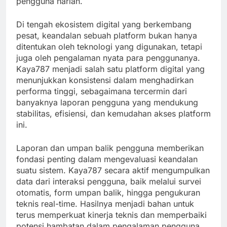
pengguna harian.
Di tengah ekosistem digital yang berkembang
pesat, keandalan sebuah platform bukan hanya
ditentukan oleh teknologi yang digunakan, tetapi
juga oleh pengalaman nyata para penggunanya.
Kaya787 menjadi salah satu platform digital yang
menunjukkan konsistensi dalam menghadirkan
performa tinggi, sebagaimana tercermin dari
banyaknya laporan pengguna yang mendukung
stabilitas, efisiensi, dan kemudahan akses platform
ini.
Laporan dan umpan balik pengguna memberikan
fondasi penting dalam mengevaluasi keandalan
suatu sistem. Kaya787 secara aktif mengumpulkan
data dari interaksi pengguna, baik melalui survei
otomatis, form umpan balik, hingga pengukuran
teknis real-time. Hasilnya menjadi bahan untuk
terus memperkuat kinerja teknis dan memperbaiki
potensi hambatan dalam pengalaman pengguna.