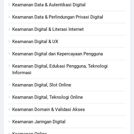
Keamanan Data & Autentikasi Digital
Keamanan Data & Perlindungan Privasi Digital
Keamanan Digital & Literasi Internet
Keamanan Digital & UX
Keamanan Digital dan Kepercayaan Pengguna
Keamanan Digital, Edukasi Pengguna, Teknologi
Informasi
Keamanan Digital, Slot Online
Keamanan Digital, Teknologi Online
Keamanan Domain & Validasi Akses
Keamanan Jaringan Digital