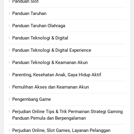
Panduan Slot
Panduan Taruhan
Panduan Taruhan Olahraga
Panduan Teknologi & Digital
Panduan Teknologi & Digital Experience
Panduan Teknologi & Keamanan Akun
Parenting, Kesehatan Anak, Gaya Hidup Aktif
Pemulihan Akses dan Keamanan Akun
Pengembang Game
Perjudian Online Tips & Trik Permainan Strategi Gaming
Panduan Pemula dan Berpengalaman
Perjudian Online, Slot Games, Layanan Pelanggan