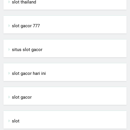
slot thailand
slot gacor 777
situs slot gacor
slot gacor hari ini
slot gacor
slot