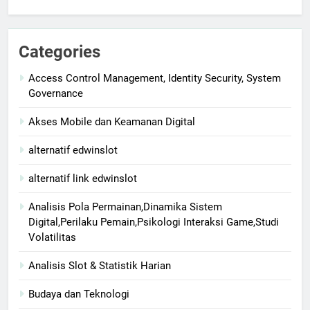
Categories
Access Control Management, Identity Security, System
Governance
Akses Mobile dan Keamanan Digital
alternatif edwinslot
alternatif link edwinslot
Analisis Pola Permainan,Dinamika Sistem
Digital,Perilaku Pemain,Psikologi Interaksi Game,Studi
Volatilitas
Analisis Slot & Statistik Harian
Budaya dan Teknologi