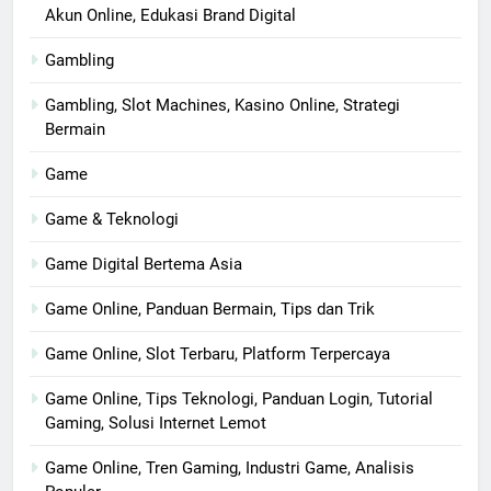
Akun Online, Edukasi Brand Digital
Gambling
Gambling, Slot Machines, Kasino Online, Strategi
Bermain
Game
Game & Teknologi
Game Digital Bertema Asia
Game Online, Panduan Bermain, Tips dan Trik
Game Online, Slot Terbaru, Platform Terpercaya
Game Online, Tips Teknologi, Panduan Login, Tutorial
Gaming, Solusi Internet Lemot
Game Online, Tren Gaming, Industri Game, Analisis